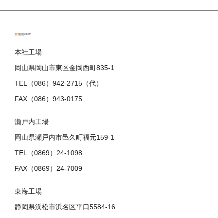
本社工場
岡山県岡山市東区金岡西町835-1
TEL（086）942-2715（代）
FAX（086）943-0175
瀬戸内工場
岡山県瀬戸内市邑久町福元159-1
TEL（0869）24-1098
FAX（0869）24-7009
東海工場
静岡県浜松市浜名区平口5584-16