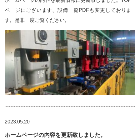
ホームページの内容を最新情報に更新致しました。TOP
ページにございます、設備一覧PDFも変更しておりま
す。是非一度ご覧ください。
2023.05.20
ホームページの内容を更新致しました。