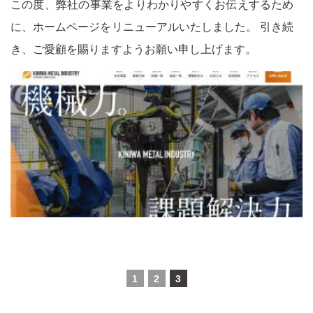
この度、弊社の事業をよりわかりやすくお伝えするため
に、ホームページをリニューアルいたしました。 引き続
き、ご愛顧を賜りますようお願い申し上げます。
1
2
3