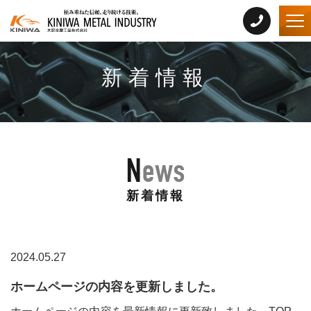
Tog
新着情報
News
新着情報
2024.05.27
ホームページの内容を更新しました。