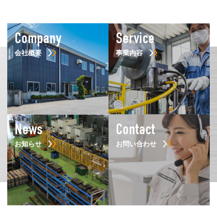
Company
Service
会社概要
事業内容
News
Contact
お知らせ
お問い合わせ