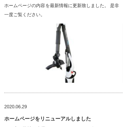
ホームページの内容を最新情報に更新致しました。 是非
一度ご覧ください。
2020.06.29
ホームページをリニューアルしました