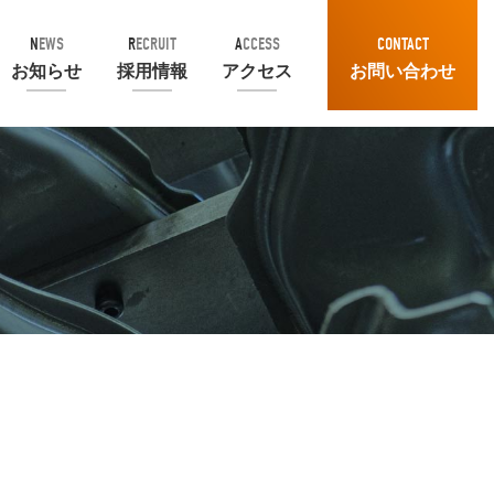
NEWS
RECRUIT
ACCESS
CONTACT
お知らせ
採用情報
アクセス
お問い合わせ