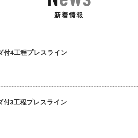
新着情報
ダ付4工程プレスライン
ダ付3工程プレスライン