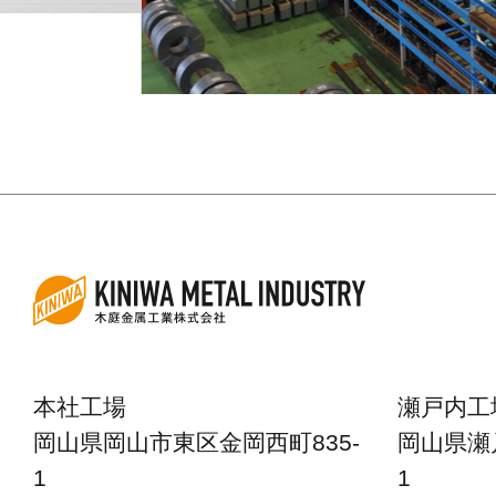
本社工場
瀬戸内工
岡山県岡山市東区金岡西町835-
岡山県瀬
1
1