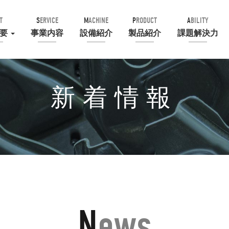
T
SERVICE
MACHINE
PRODUCT
ABILITY
概要
事業内容
設備紹介
製品紹介
課題解決力
新着情報
News