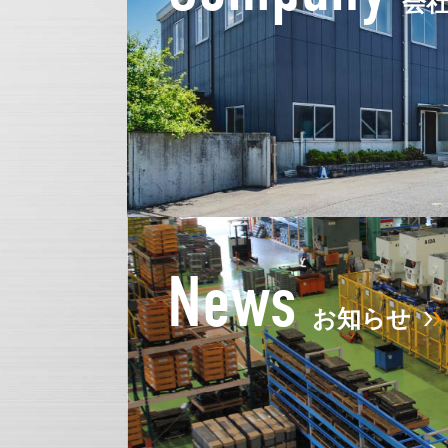
会
News
お知らせ