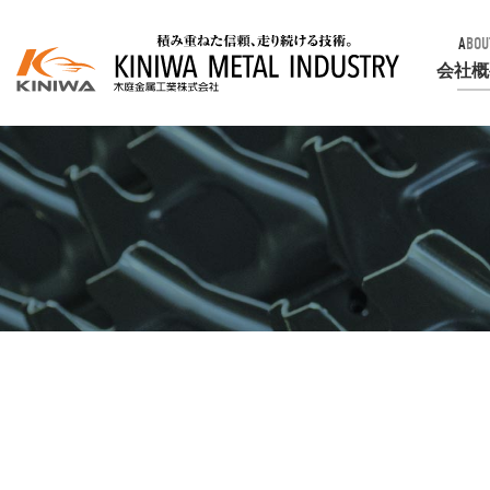
ABOU
会社