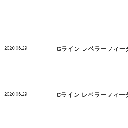
Gライン レベラーフィー
2020.06.29
Cライン レベラーフィー
2020.06.29